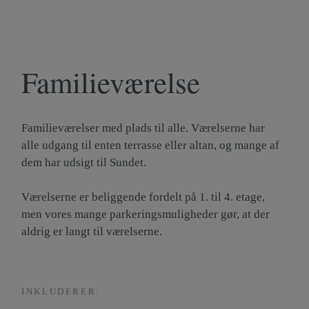
Familieværelse
Familieværelser med plads til alle. Værelserne har
alle udgang til enten terrasse eller altan, og mange af
dem har udsigt til Sundet.
Værelserne er beliggende fordelt på 1. til 4. etage,
men vores mange parkeringsmuligheder gør, at der
aldrig er langt til værelserne.
INKLUDERER: