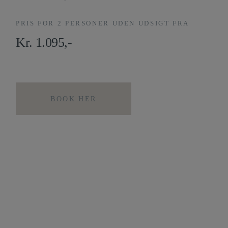
PRIS FOR 2 PERSONER UDEN UDSIGT FRA
Kr. 1.095,-
BOOK HER