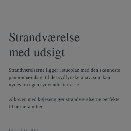
Strandværelse
med udsigt
Strandværelserne ligger i stueplan med den skønneste
panorama-udsigt til det sydfynske øhav, som kan
nydes fra egen sydvendte terrasse.
Alkoven med køjeseng gør strandværelserne perfekte
til børnefamilier.
INKLUDERER: