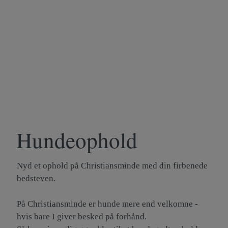
Hundeophold
Nyd et ophold på Christiansminde med din firbenede
bedsteven.
På Christiansminde er hunde mere end velkomne -
hvis bare I giver besked på forhånd.