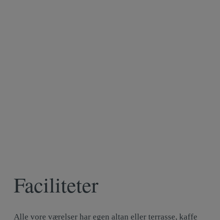
Faciliteter
Alle vore værelser har egen altan eller terrasse, kaffe