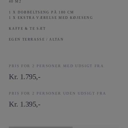
40 M2
1 X DOBBELTSENG PÅ 180 CM
1 X EKSTRA VÆRELSE MED KØJESENG
KAFFE & TE SÆT
EGEN TERRASSE / ALTAN
PRIS FOR 2 PERSONER MED UDSIGT FRA
Kr. 1.795,-
PRIS FOR 2 PERSONER UDEN UDSIGT FRA
Kr. 1.395,-