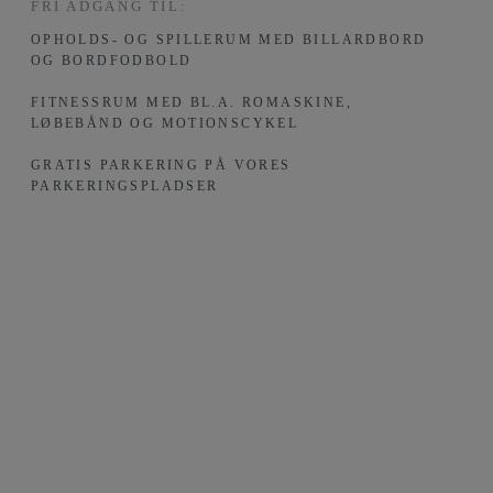
FRI ADGANG TIL:
OPHOLDS- OG SPILLERUM MED BILLARDBORD
OG BORDFODBOLD
FITNESSRUM MED BL.A. ROMASKINE,
LØBEBÅND OG MOTIONSCYKEL
GRATIS PARKERING PÅ VORES
PARKERINGSPLADSER