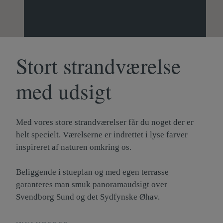
Stort strandværelse
Læs mere
med udsigt
Med vores store strandværelser får du noget der er
helt specielt. Værelserne er indrettet i lyse farver
inspireret af naturen omkring os.
Beliggende i stueplan og med egen terrasse
garanteres man smuk panoramaudsigt over
Svendborg Sund og det Sydfynske Øhav.