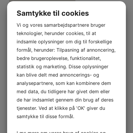
BOOK HER
Samtykke til cookies
Vi og vores samarbejdspartnere bruger
teknologier, herunder cookies, til at
indsamle oplysninger om dig til forskellige
formål, herunder: Tilpasning af annoncering,
bedre brugeroplevelse, funktionalitet,
statistik og marketing. Disse oplysninger
kan blive delt med annoncerings- og
analysepartnere, som kan kombinere dem
med data, du tidligere har givet dem eller
de har indsamlet gennem din brug af deres
tjenester. Ved at klikke på 'OK' giver du
samtykke til disse formål.