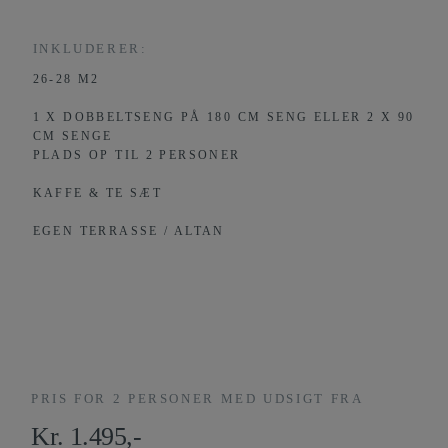
INKLUDERER:
26-28 M2
1 X DOBBELTSENG PÅ 180 CM SENG ELLER 2 X 90
CM SENGE
PLADS OP TIL 2 PERSONER
KAFFE & TE SÆT
EGEN TERRASSE / ALTAN
PRIS FOR 2 PERSONER MED UDSIGT FRA
Kr. 1.495,-